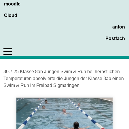
moodle
Cloud
anton
Postfach
Mobile Menu Toggle
30.7.25 Klasse 8ab Jungen Swim & Run bei herbstlichen
Temperaturen absolvierte die Jungen der Klasse 8ab einen
Swim & Run im Freibad Sigmaringen